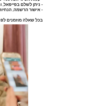
- ניתן לשלם בפייפאל, ונ
- אישור הרשמה, הנחיות
בכל שאלה מוזמנים לפנ