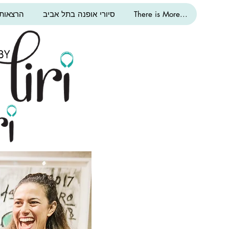
There is More...
סיורי אופנה בתל אביב
הרצאות 