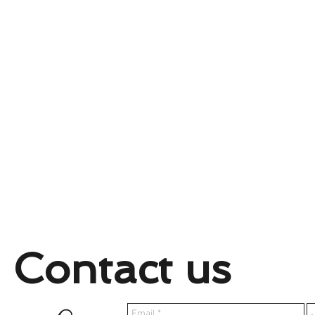
Contact us